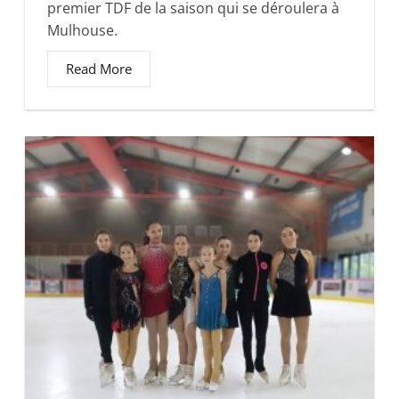
premier TDF de la saison qui se déroulera à
Mulhouse.
Read More