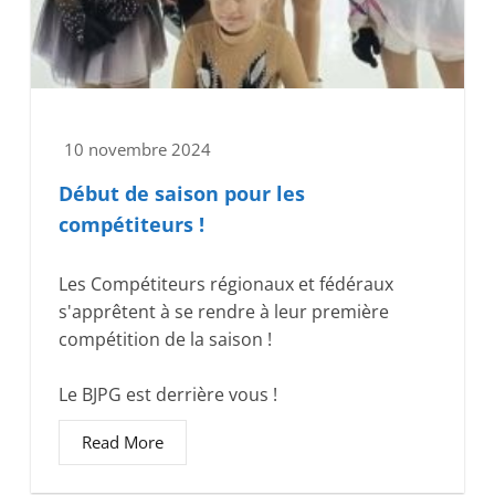
10 novembre 2024
Début de saison pour les
compétiteurs !
Les Compétiteurs régionaux et fédéraux
s'apprêtent à se rendre à leur première
compétition de la saison !
Le BJPG est derrière vous !
Read More