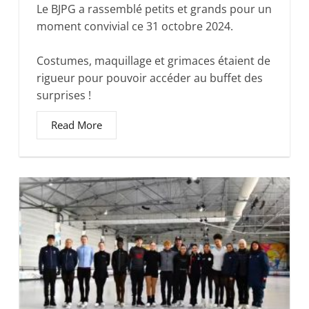
Le BJPG a rassemblé petits et grands pour un
moment convivial ce 31 octobre 2024.
Costumes, maquillage et grimaces étaient de
rigueur pour pouvoir accéder au buffet des
surprises !
Read More