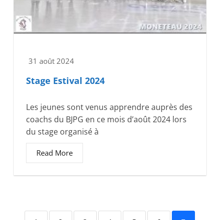
31 août 2024
Stage Estival 2024
Les jeunes sont venus apprendre auprès des
coachs du BJPG en ce mois d’août 2024 lors
du stage organisé à
Read More