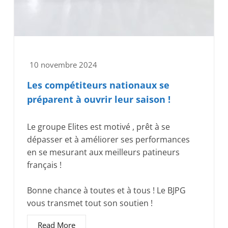
10 novembre 2024
Les compétiteurs nationaux se
préparent à ouvrir leur saison !
Le groupe Elites est motivé , prêt à se
dépasser et à améliorer ses performances
en se mesurant aux meilleurs patineurs
français !
Bonne chance à toutes et à tous ! Le BJPG
vous transmet tout son soutien !
Read More