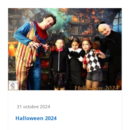
31 octobre 2024
Halloween 2024