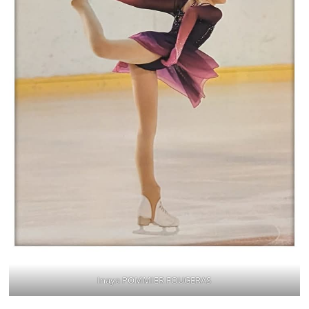
Inaya POMMIER FOUGERAS