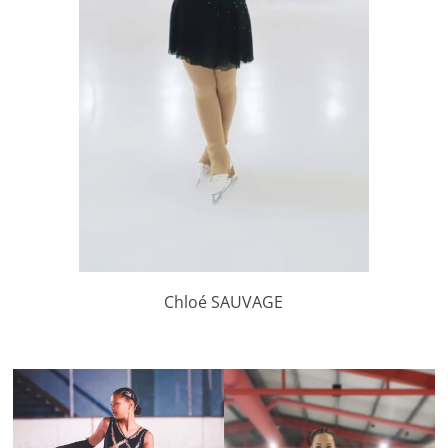
Chloé SAUVAGE