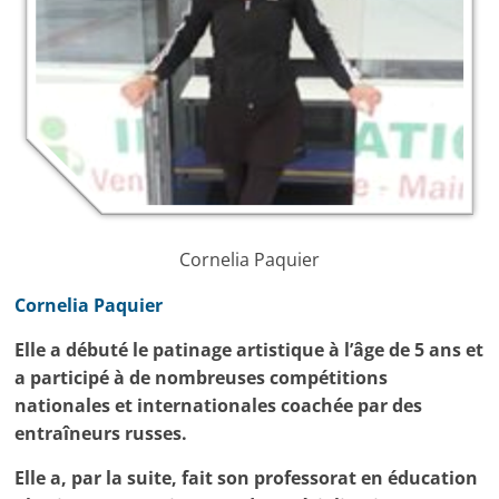
Cornelia Paquier
Cornelia Paquier
Elle a débuté le patinage artistique à l’âge de 5 ans et
a participé à de nombreuses compétitions
nationales et internationales coachée par des
entraîneurs russes.
Elle a, par la suite, fait son professorat en éducation