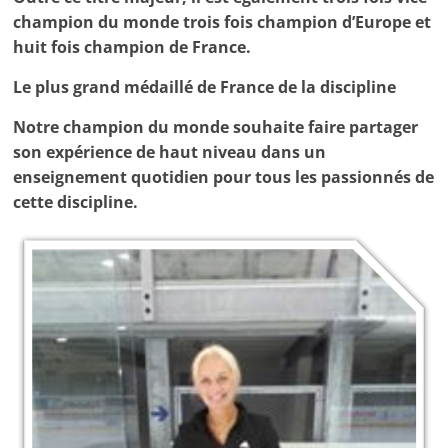
champion du monde trois fois champion d’Europe et
huit fois champion de France.
Le plus grand médaillé de France de la discipline
Notre champion du monde souhaite faire partager
son expérience de haut niveau dans un
enseignement quotidien pour tous les passionnés de
cette discipline.