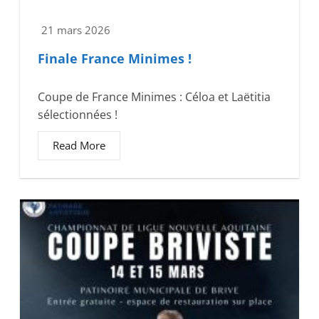
21 mars 2026
Finale France Minimes !
Coupe de France Minimes : Céloa et Laëtitia
sélectionnées !
Read More