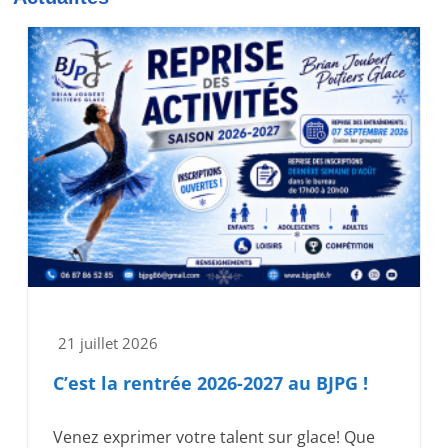
21 juillet 2026
C’est la rentrée 2026-2027 au BJPG !
Venez exprimer votre talent sur glace! Que