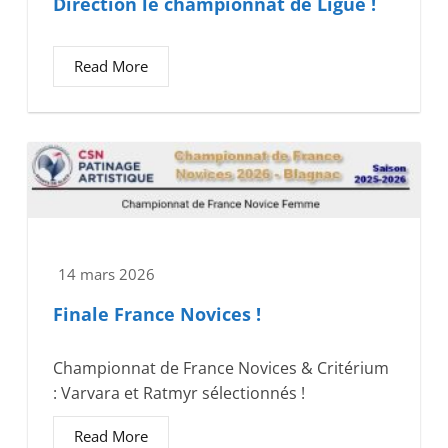
Direction le championnat de Ligue !
Read More
14 mars 2026
Finale France Novices !
Championnat de France Novices & Critérium
: Varvara et Ratmyr sélectionnés !
Read More