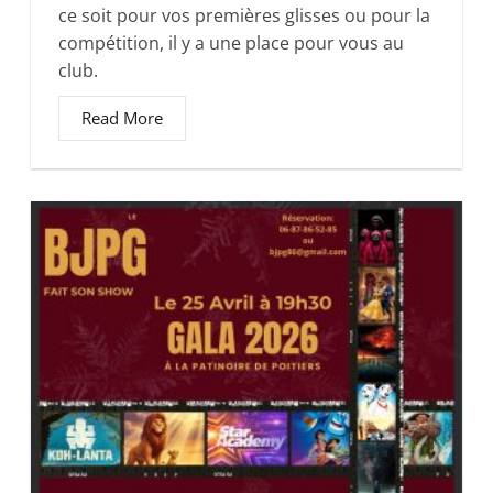
ce soit pour vos premières glisses ou pour la
compétition, il y a une place pour vous au
club.
Read More