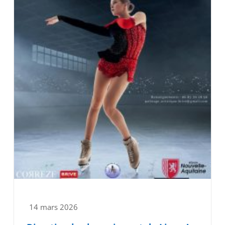
14 mars 2026