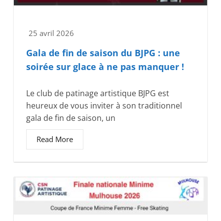
25 avril 2026
Gala de fin de saison du BJPG : une
soirée sur glace à ne pas manquer !
Le club de patinage artistique BJPG est
heureux de vous inviter à son traditionnel
gala de fin de saison, un
Read More