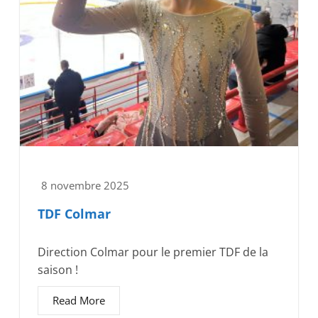
8 novembre 2025
TDF Colmar
Direction Colmar pour le premier TDF de la
saison !
Read More