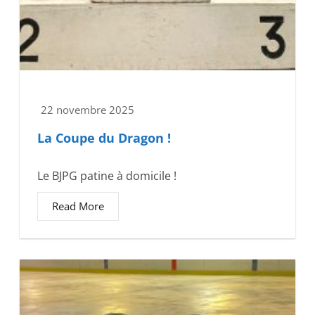
22 novembre 2025
La Coupe du Dragon !
Le BJPG patine à domicile !
Read More