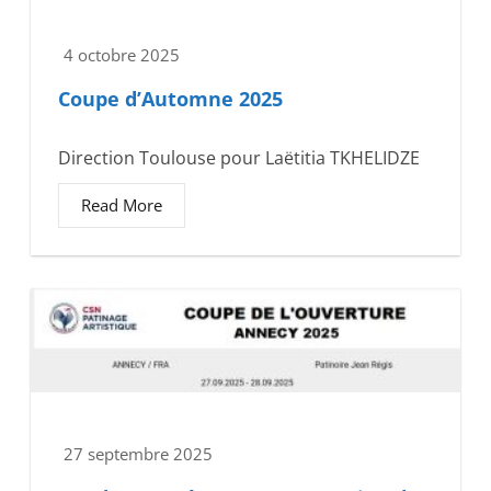
4 octobre 2025
Coupe d’Automne 2025
Direction Toulouse pour Laëtitia TKHELIDZE
Read More
27 septembre 2025