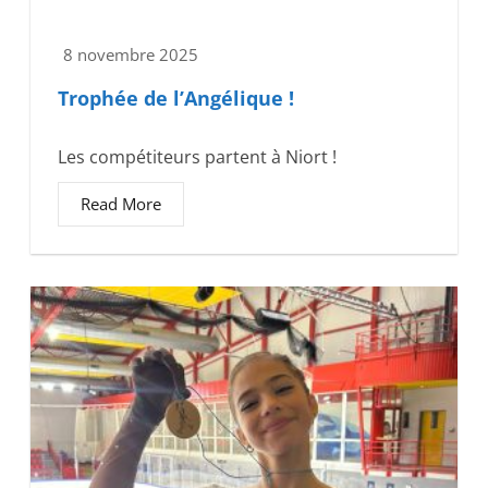
8 novembre 2025
Trophée de l’Angélique !
Les compétiteurs partent à Niort !
Read More