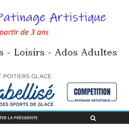
ER LA PRÉSIDENTE