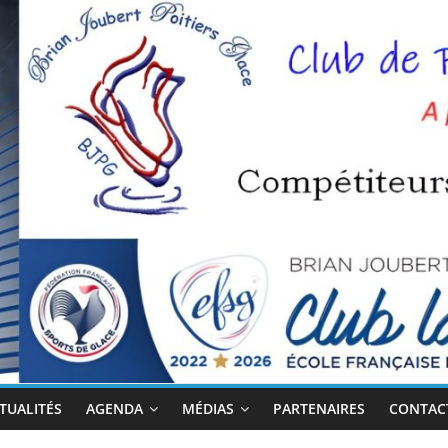
TUALITÉS
AGENDA
MÉDIAS
PARTENAIRES
CONTACT