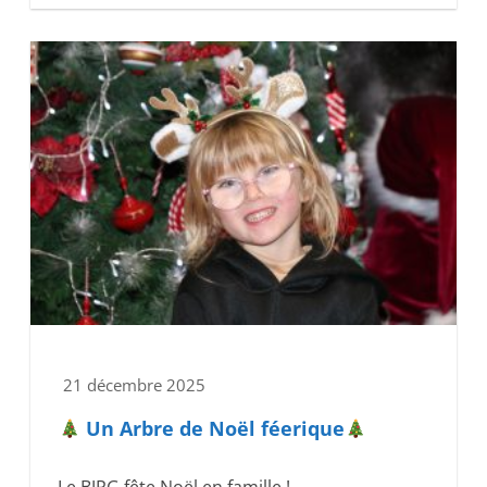
21 décembre 2025
Un Arbre de Noël féerique