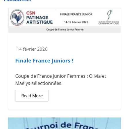
14 février 2026
Finale France Juniors !
Coupe de France Junior Femmes : Olivia et
Maëlys sélectionnées !
Read More