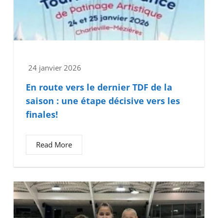
24 janvier 2026
En route vers le dernier TDF de la
saison : une étape décisive vers les
finales!
Read More