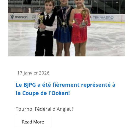
17 janvier 2026
Le BJPG a été fièrement représenté à
la Coupe de l’Océan!
Tournoi Fédéral d'Anglet !
Read More