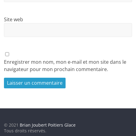
Site web
Enregistrer mon nom, mon e-mail et mon site dans le
navigateur pour mon prochain commentaire.
© 2021
Brian Joubert Poitiers Glace
Tous droits réservés.