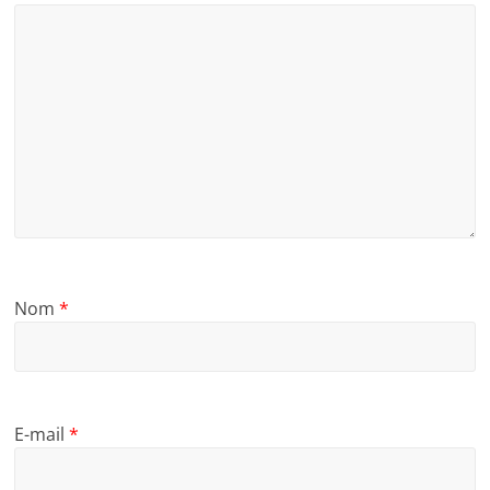
Nom
*
E-mail
*