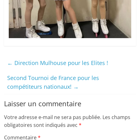
←
Direction Mulhouse pour les Elites !
Second Tournoi de France pour les
compétiteurs nationaux!
→
Laisser un commentaire
Votre adresse e-mail ne sera pas publiée.
Les champs
obligatoires sont indiqués avec
*
Commentaire
*