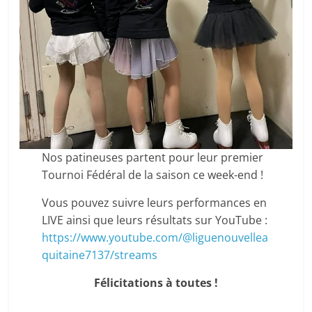
Nos patineuses partent pour leur premier
Tournoi Fédéral de la saison ce week-end !
Vous pouvez suivre leurs performances en
LIVE ainsi que leurs résultats sur YouTube :
https://www.youtube.com/@liguenouvellea
quitaine7137/streams
Félicitations à toutes !