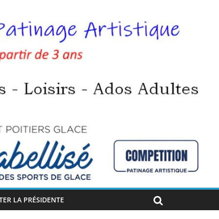
ER LA PRÉSIDENTE