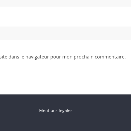
site dans le navigateur pour mon prochain commentaire.
Mentions légales