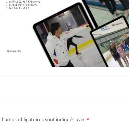
 champs obligatoires sont indiqués avec
*