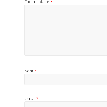
Commentaire
*
Nom
*
E-mail
*