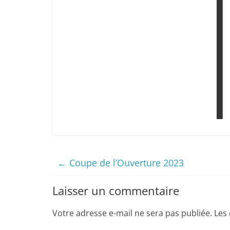
←
Coupe de l’Ouverture 2023
Laisser un commentaire
Votre adresse e-mail ne sera pas publiée.
Les