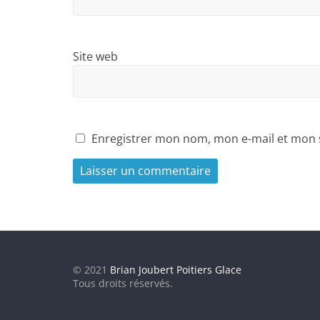
Site web
Enregistrer mon nom, mon e-mail et mon 
© 2021
Brian Joubert Poitiers Glace
Tous droits réservés.