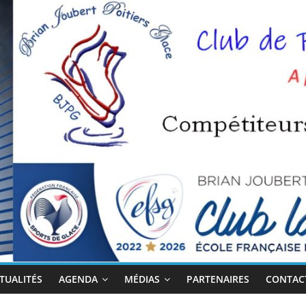
TUALITÉS
AGENDA
MÉDIAS
PARTENAIRES
CONTACT