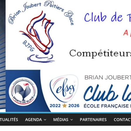
TUALITÉS
AGENDA
MÉDIAS
PARTENAIRES
CONTACT