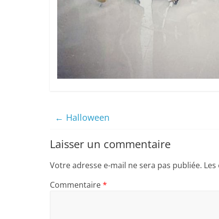
←
Halloween
Laisser un commentaire
Votre adresse e-mail ne sera pas publiée.
Les
Commentaire
*