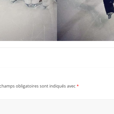
 champs obligatoires sont indiqués avec
*