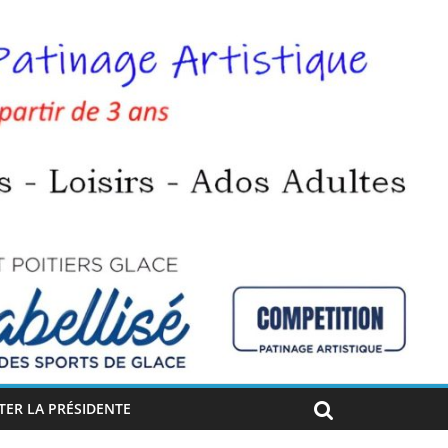
ER LA PRÉSIDENTE