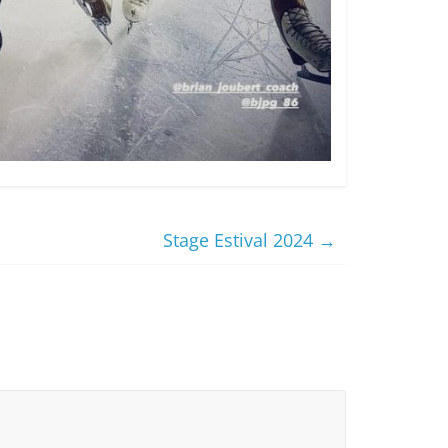
Stage Estival 2024
→