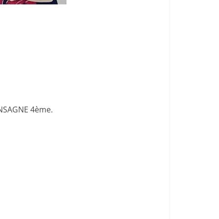
ANSAGNE 4ème.