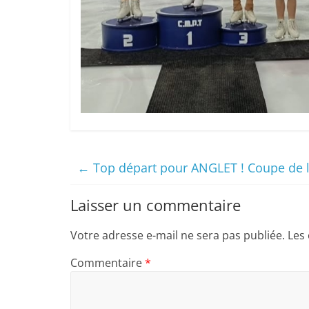
←
Top départ pour ANGLET ! Coupe de l’
Laisser un commentaire
Votre adresse e-mail ne sera pas publiée.
Les
Commentaire
*