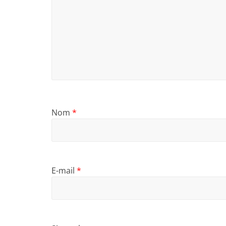
Nom
*
E-mail
*