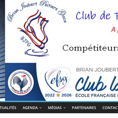
TUALITÉS
AGENDA
MÉDIAS
PARTENAIRES
CONTACT