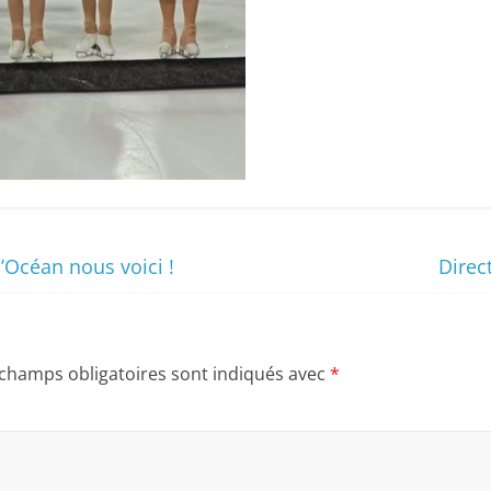
Océan nous voici !
Direc
 champs obligatoires sont indiqués avec
*