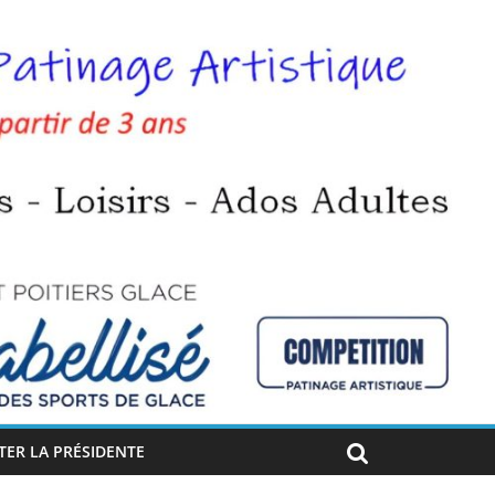
ER LA PRÉSIDENTE