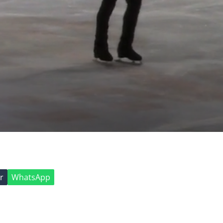
r
WhatsApp