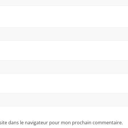
site dans le navigateur pour mon prochain commentaire.