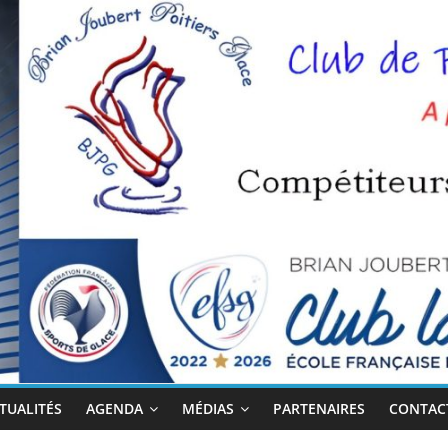
TUALITÉS
AGENDA
MÉDIAS
PARTENAIRES
CONTACT