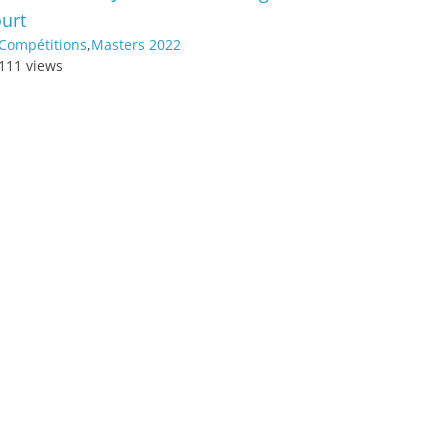
urt
Compétitions
,
Masters 2022
111 views