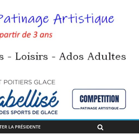
ER LA PRÉSIDENTE