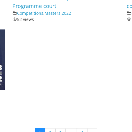
Programme court
co
Compétitions
,
Masters 2022
52 views