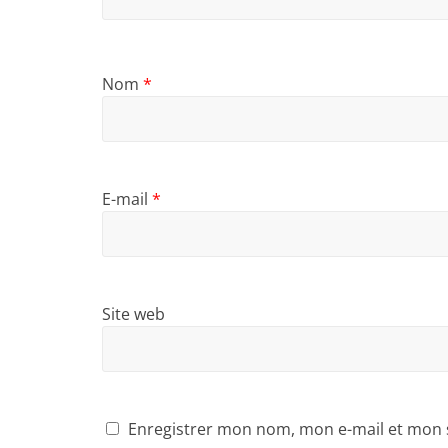
Nom
*
E-mail
*
Site web
Enregistrer mon nom, mon e-mail et mon 