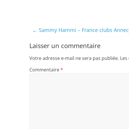
←
Sammy Hammi – France clubs Annec
Laisser un commentaire
Votre adresse e-mail ne sera pas publiée.
Les
Commentaire
*