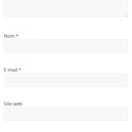
Nom
*
E-mail
*
Site web