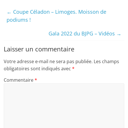
←
Coupe Céladon – Limoges. Moisson de
podiums !
Gala 2022 du BJPG – Vidéos
→
Laisser un commentaire
Votre adresse e-mail ne sera pas publiée.
Les champs
obligatoires sont indiqués avec
*
Commentaire
*