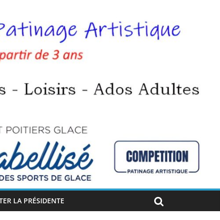
ER LA PRÉSIDENTE