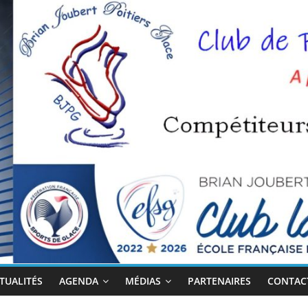
TUALITÉS
AGENDA
MÉDIAS
PARTENAIRES
CONTACT